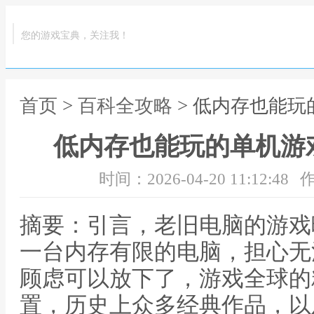
您的游戏宝典，关注我！
首页
>
百科全攻略
> 低内存也能
低内存也能玩的单机游
时间：2026-04-20 11:12:48
作
摘要：引言，老旧电脑的游戏
一台内存有限的电脑，担心无
顾虑可以放下了，游戏全球的
置，历史上众多经典作品，以