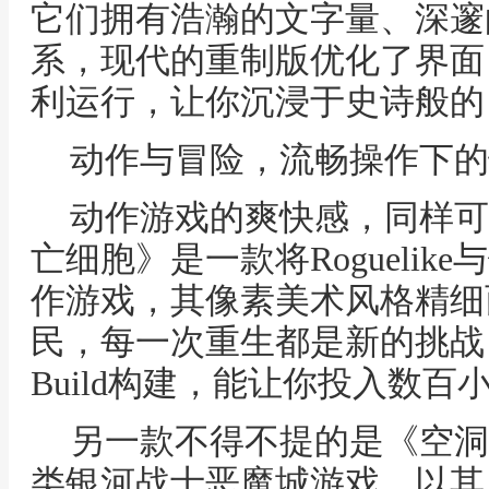
它们拥有浩瀚的文字量、深邃
系，现代的重制版优化了界面
利运行，让你沉浸于史诗般的
动作与冒险，流畅操作下的
动作游戏的爽快感，同样可
亡细胞》是一款将Rogueli
作游戏，其像素美术风格精细
民，每一次重生都是新的挑战
Build构建，能让你投入数
另一款不得不提的是《空洞
类银河战士恶魔城游戏，以其