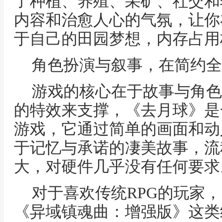
了种植、养殖、采矿、社交和
内容和治愈人心的气氛，让你
于自己的田园梦想，内存占用
角色扮演与叙事，在简约全
游戏的核心在于故事与角色
的特效来支撑，《去月球》是
游戏，它通过简单的画面和动
于记忆与承诺的凄美故事，流
大，对硬件几乎没有任何要求
对于喜欢传统RPG的玩家
《异域镇魂曲：增强版》这类