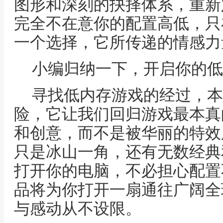
图形和深刻的抉择体系，重新
完全不在意你的配置高低，只
一个选择，它所传递的情感力
小编归纳一下，开启你的低
寻找低内存游戏的经过，本
险，它让我们回归游戏最本真
和创意，而不是被华丽的特效
只是冰山一角，还有无数经典
打开你的电脑，不必担心配置
品将为你打开一扇通往广阔全
与感动从不设限。