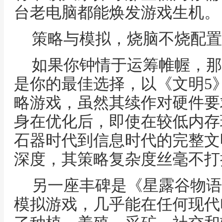
台老电脑都能焕发游戏生机。
策略与模拟，烧脑不烧配置
如果你钟情于运筹帷幄，那
是你的最佳选择，以《文明5
略游戏，虽然其续作对硬件要
身在优化后，即使在较低内存
石器时代到信息时代的完整文
深度，其策略复杂度丝毫不打
另一座丰碑是《星露谷物语
模拟游戏，几乎能在任何现代