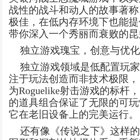
战性的战斗和动人的故事著称
极佳，在低内存环境下也能提
带你深入一个秀丽而衰败的昆
独立游戏瑰宝，创意与优化
独立游戏领域是低配置玩家
注于玩法创造而非技术极限，
为Roguelike射击游戏的
的道具组合保证了无限的可玩
它在老旧设备上的完美运行。
还有像《传说之下》这样的