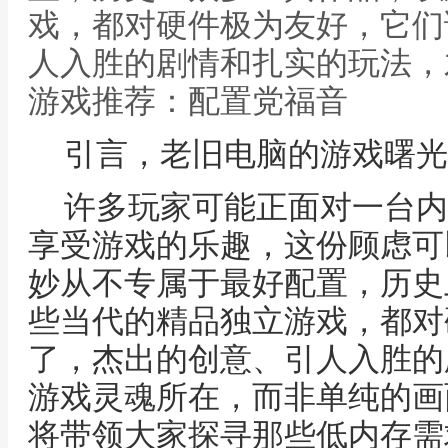
戏，都对硬件极为友好，它们
人入胜的剧情和扎实的玩法，
游戏推荐：配置党福音
引言，老旧电脑的游戏曙光
许多玩家可能正面对一台内
享受游戏的乐趣，这份顾虑可
妙从不专属于最好配置，历史
些当代的精品独立游戏，都对
了，杰出的创意、引人入胜的
游戏灵魂所在，而非单纯的画
将带领大家探寻那些低内存需