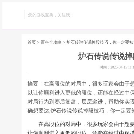
您的游戏宝典，关注我！
首页
>
百科全攻略
> 炉石传说传说掉段技巧，你一定要知
炉石传说传说掉
时间：2026-04-15 11:1
摘要：在高段位的对局中，很多玩家会由于
以让你顺利进入更低的段位，还能在经过中
对局行为到赛后复盘，层层递进，帮助你实现
确想要达,炉石传说传说掉段技巧，你一定要
在高段位的对局中，很多玩家会由于想
让你顺利进入更低的段位，还能在经过中保