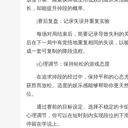
长，却能提升掉段的概率。
|赛后复盘：记录失误并重复实验
每场对局结束后，简要记录导致失利的
后在下一局中有觉悟地重复相同的失误，以
成一套可复制的降段流程。
|心理调节：保持轻松的游戏态度
在追求掉段的经过中，保持平和的心态
获胜而放松。适度的娱乐感能够帮助你更天
位。
通过赛前的目标设定、选择不稳定的卡
心理调节，你可以在短时刻内实现段位的下
停留在学说上。