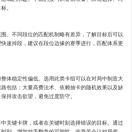
目标。
范围。不同段位的匹配机制略有差异，了解目标后可以
望快速掉段，建议在段位边缘的赛季进行，匹配体系更
但整体稳定性偏低。选用此类卡组可以在对局中制造大
思路包括：大量高费法术、依赖抽卡的随机效果以及缺
，保持攻击欲望，避免过度防守。
手中关键卡牌，或者在关键时刻选择错误的目标。通过
延时刻，增加对手翻盘的可能性。此举虽会让对局变