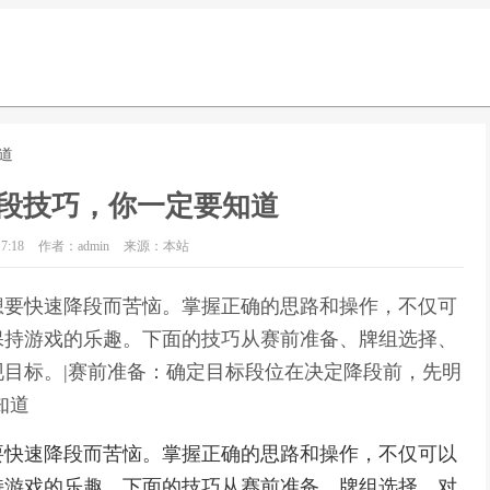
道
段技巧，你一定要知道
7:18
作者：admin
来源：本站
想要快速降段而苦恼。掌握正确的思路和操作，不仅可
保持游戏的乐趣。下面的技巧从赛前准备、牌组选择、
目标。|赛前准备：确定目标段位在决定降段前，先明
知道
要快速降段而苦恼。掌握正确的思路和操作，不仅可以
持游戏的乐趣。下面的技巧从赛前准备、牌组选择、对