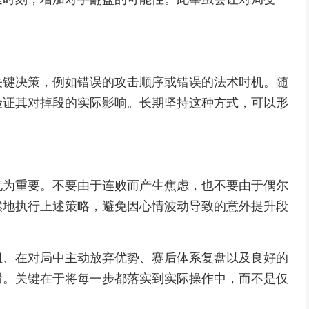
关键决策，例如错误的攻击顺序或错误的法术时机。随
验证其对掉段的实际影响。长期坚持这种方式，可以形
尤为重要。不要由于连败而产生焦虑，也不要由于偶尔
然地执行上述策略，避免因心情波动导致的意外提升段
组、在对局中主动放弃优势、赛后体系复盘以及良好的
滑。关键在于将每一步都落实到实际操作中，而不是仅