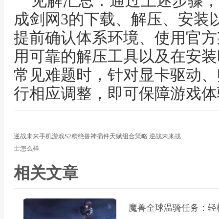
见解汇总：通过上述步骤，
成剑网3的下载、解压、安装
提前确认体系环境、使用官方
用可靠的解压工具以及在安装
常见难题时，针对显卡驱动、
行相应调整，即可保障游戏体
逆战未来手机游戏S2精绝兽神插件天赋组合策略 逆战未来战
士怎么样
相关文章
魔兽全球温骑任务：轻