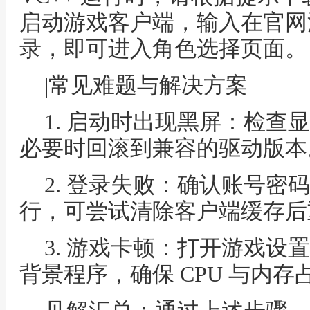
启动游戏客户端，输入在官网
录，即可进入角色选择页面。
|常见难题与解决方案
1. 启动时出现黑屏：检查
必要时回滚到兼容的驱动版本
2. 登录失败：确认账号密
行，可尝试清除客户端缓存后
3. 游戏卡顿：打开游戏设
背景程序，确保 CPU 与内