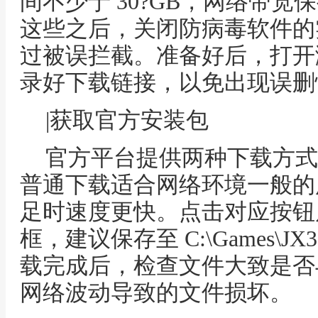
间不少于 30?GB，网络带宽保持
这些之后，关闭防病毒软件的
过被误拦截。准备好后，打开
录好下载链接，以免出现误删
|获取官方安装包
官方平台提供两种下载方式
普通下载适合网络环境一般的
足时速度更快。点击对应按钮
框，建议保存至 C:\Games\
载完成后，检查文件大致是否
网络波动导致的文件损坏。