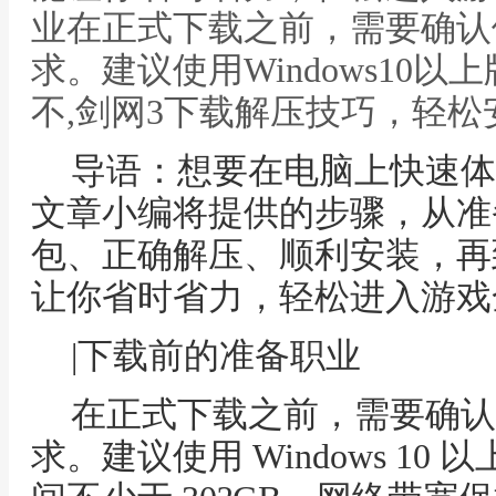
业在正式下载之前，需要确认
求。建议使用Windows10
不,剑网3下载解压技巧，轻松
导语：想要在电脑上快速体
文章小编将提供的步骤，从准
包、正确解压、顺利安装，再
让你省时省力，轻松进入游戏
|下载前的准备职业
在正式下载之前，需要确认
求。建议使用 Windows 1