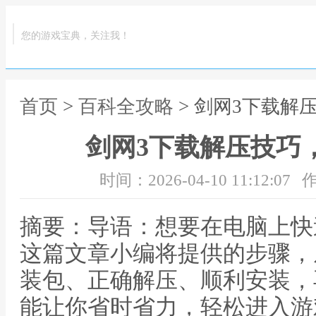
您的游戏宝典，关注我！
首页
>
百科全攻略
> 剑网3下载解
剑网3下载解压技巧
时间：2026-04-10 11:12:07
作
摘要：导语：想要在电脑上快
这篇文章小编将提供的步骤，
装包、正确解压、顺利安装，
能让你省时省力，轻松进入游