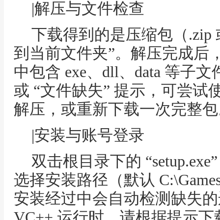
|解压与文件检查
下载得到的是压缩包（.zip 
到当前文件夹”。解压完成后
中包含 exe、dll、data 等
或 “文件缺失” 提示，可尝试使
解压，或重新下载一次完整包
|安装与账号登录
双击根目录下的 “setup.
选择安装路径（默认 C:\Game
安装经过中会自动检测缺失的
VC++ 运行时，请根据提示