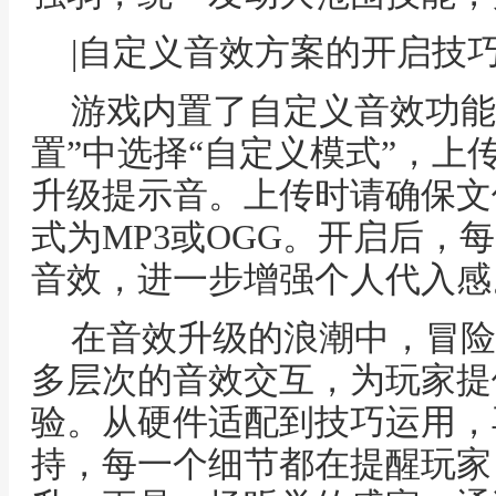
|自定义音效方案的开启技
游戏内置了自定义音效功能
置”中选择“自定义模式”，上
升级提示音。上传时请确保文
式为MP3或OGG。开启后，
音效，进一步增强个人代入感
在音效升级的浪潮中，冒险
多层次的音效交互，为玩家提
验。从硬件适配到技巧运用，
持，每一个细节都在提醒玩家