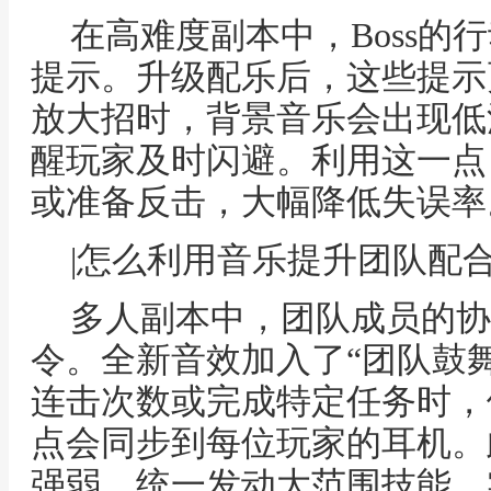
在高难度副本中，Boss的
提示。升级配乐后，这些提示更
放大招时，背景音乐会出现低
醒玩家及时闪避。利用这一点
或准备反击，大幅降低失误率
|怎么利用音乐提升团队配
多人副本中，团队成员的协
令。全新音效加入了“团队鼓
连击次数或完成特定任务时，
点会同步到每位玩家的耳机。
强弱，统一发动大范围技能，