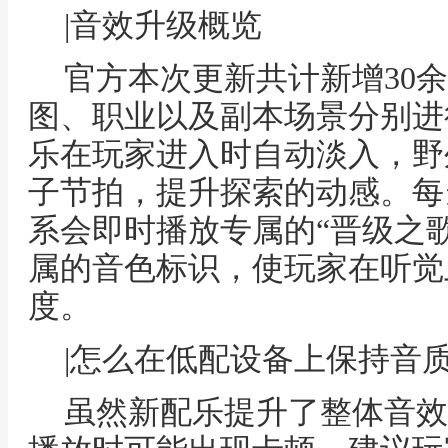
|音效升级概览
官方本次更新共计新增30
图、职业以及副本场景分别进
乐在玩家进入时自动淡入，野
子节拍，提升探索的动感。每
系会即时播放专属的“晋级之
属的音色标识，使玩家在听觉
度。
|怎么在低配设备上保持音
虽然新配乐提升了整体音效