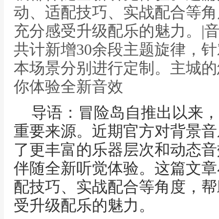
动、适配技巧、实战配合等角
充分感受升级配乐的魅力。|
共计新增30余段主题旋律，
本场景分别进行定制。主城的
你体验全新音效
导语：冒险岛自推出以来，
重要来源。近期官方对背景音
了更丰富的乐器层次和动态音
伴随全新听觉体验。这篇文章
配技巧、实战配合等角度，帮
受升级配乐的魅力。