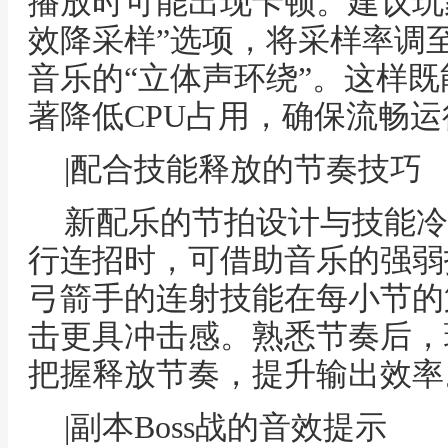
播放时可能出现卡顿。建议玩
效降采样”选项，将采样率调至4
音乐的“立体声环绕”。这样
著降低CPU占用，确保流畅运
|配合技能释放的节奏技巧
新配乐的节拍设计与技能冷
行连招时，可借助音乐的强弱
弓箭手的连射技能在每小节的
击更具冲击感。熟悉节奏后，
把握释放节奏，提升输出效率
|副本Boss战的音效提示