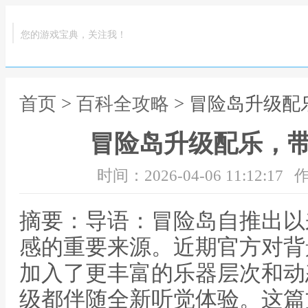
您的游戏宝典，关注我！
首页
>
百科全攻略
> 冒险岛升级
冒险岛升级配乐，
时间：2026-04-06 11:12:17
作
摘要：导语：冒险岛自推出以
感的重要来源。近期官方对背
加入了更丰富的乐器层次和动
级都伴随全新听觉体验。这篇