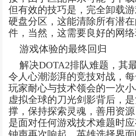
但有效的技巧是，完全卸载游
硬盘分区，这能清除所有潜在
件，当然，这需要良好的网络
游戏体验的最终回归
解决DOTA2排队难题，
令人心潮澎湃的竞技对战，每
玩家耐心与技术领会的一次小
虚拟全球的刀光剑影背后，是
撑，保持探索灵魂，善用资源
是面对任何游戏技术难题时应
钟声再次响起，英雄选择界面