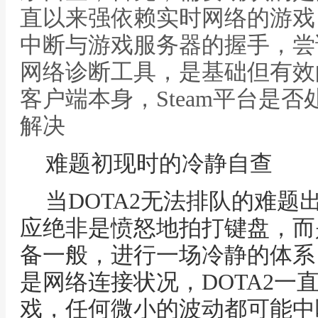
直以来强依赖实时网络的游戏
中断与游戏服务器的握手，尝
网络诊断工具，是基础但有效
客户端本身，Steam平台是否
解决
难题初现时的冷静自查
当DOTA2无法排队的难
应绝非是愤怒地拍打键盘，而
备一般，进行一场冷静的体系
是网络连接状况，DOTA2一
戏，任何微小的波动都可能中