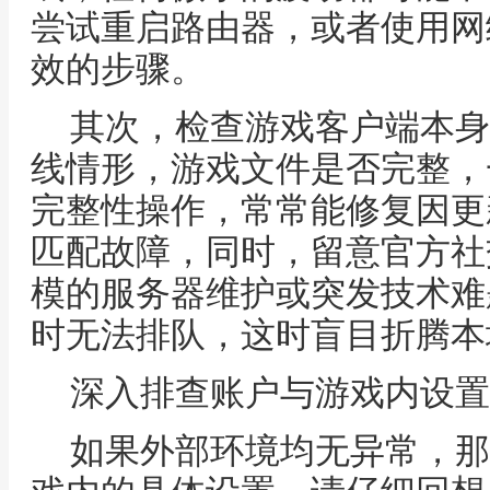
尝试重启路由器，或者使用网
效的步骤。
其次，检查游戏客户端本身，
线情形，游戏文件是否完整，
完整性操作，常常能修复因更
匹配故障，同时，留意官方社
模的服务器维护或突发技术难
时无法排队，这时盲目折腾本
深入排查账户与游戏内设置
如果外部环境均无异常，那