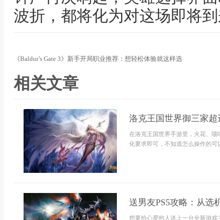
波折，都将化为对这场即将到
《Baldur’s Gate 3》新手开局职业推荐：想轻松体验就这样选
相关文章
洛克王国世界御三家超
在洛克王国世界手游里，火花、喵
化要求即可，不知道怎么操作的可以
送男友PS5攻略：从选
想要给心爱的人送上一台全新游戏