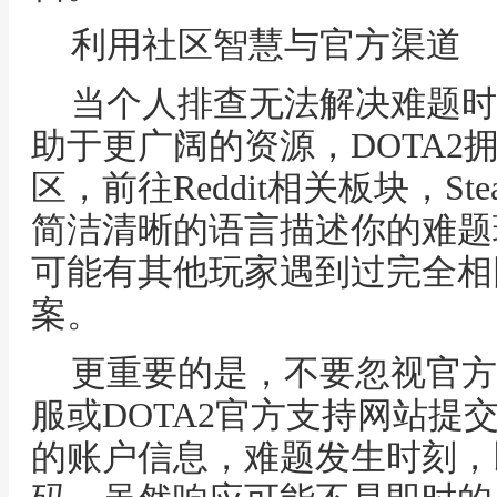
利用社区智慧与官方渠道
当个人排查无法解决难题时
助于更广阔的资源，DOTA2
区，前往Reddit相关板块，S
简洁清晰的语言描述你的难题
可能有其他玩家遇到过完全相
案。
更重要的是，不要忽视官方支
服或DOTA2官方支持网站提
的账户信息，难题发生时刻，