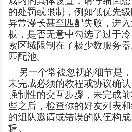
戏内的具体设置，请仔细回想
的处罚或限制，例如低优先级
异常漫长甚至匹配失败，进入
板，是否无意中勾选了过于冷
索区域限制在了极少数服务器
匹配池。
另一个常被忽视的细节是，
未完成必须的教程或协议确认
强制性的交互步骤，未完成前
些之后，检查你的好友列表和
的组队邀请或错误的队伍构成
辑。