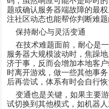
码，虽然响应可能不是即时的
题或确认服务器端故障的最权
注社区动态也能帮你判断难题
保持耐心与灵活变通
在技术难题面前，耐心是一
服务器大规模波动时，焦躁地
济于事，反而会增加本地客户
时离开游戏，做一些其他事务
后再尝试，体系有时会自行恢
变通也是关键，如果主要游
试切换到其他模式，如机器人