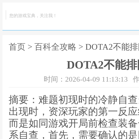
您的游戏宝典，关注我！
首页
>
百科全攻略
> DOTA2不能
DOTA2不能
时间：2026-04-09 11:13:13
作
摘要：难题初现时的冷静自查当
出现时，资深玩家的第一反应
而是如同游戏开局前检查装备
系自查，首先，需要确认的是网