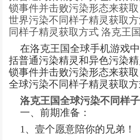
锁事件并击败污染形态来获取
世界污染不同样子精灵获取方
同样子精灵获取方式 洛克王
在洛克王国全球手机游戏中
括普通污染精灵和异色污染精
锁事件并击败污染形态来获取
全球污染不同样子精灵获取方
洛克王国全球污染不同样子
一、前期准备：
1、壹个愿意陪你的兄弟！