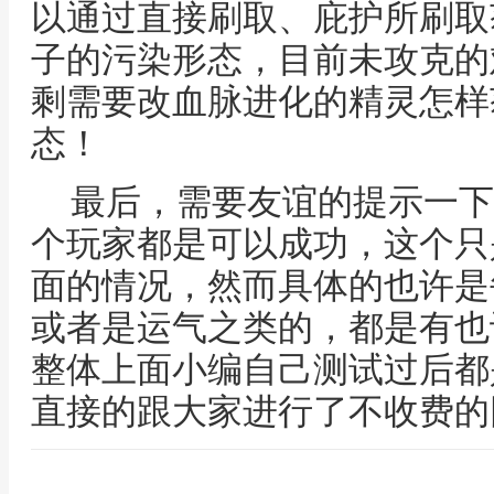
以通过直接刷取、庇护所刷取
子的污染形态，目前未攻克的
剩需要改血脉进化的精灵怎样
态！
最后，需要友谊的提示一下
个玩家都是可以成功，这个只
面的情况，然而具体的也许是
或者是运气之类的，都是有也
整体上面小编自己测试过后都
直接的跟大家进行了不收费的