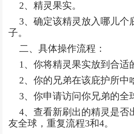
2、精灵果实。
3、确定该精灵放入哪儿个
子。
二、具体操作流程：
1、你将精灵果实放到合适
2、你的兄弟在该庇护所中
3、你申请访问你兄弟的全
4、查看新刷出的精灵是否
友全球，重复流程3和4。