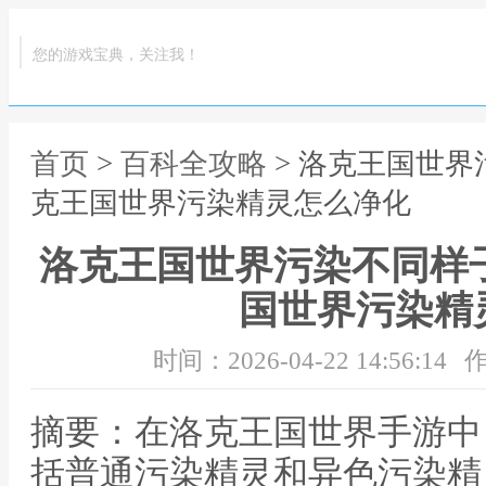
您的游戏宝典，关注我！
首页
>
百科全攻略
> 洛克王国世界
克王国世界污染精灵怎么净化
洛克王国世界污染不同样
国世界污染精
时间：2026-04-22 14:56:14
作
摘要：在洛克王国世界手游中
括普通污染精灵和异色污染精