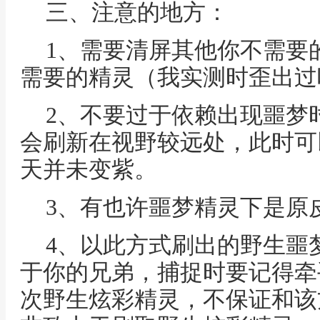
三、注意的地方：
1、需要清屏其他你不需要
需要的精灵（我实测时歪出过
2、不要过于依赖出现噩梦
会刷新在视野较远处，此时可
天并未变紫。
3、有也许噩梦精灵下是原
4、以此方式刷出的野生噩
于你的兄弟，捕捉时要记得牵
次野生炫彩精灵，不保证和该