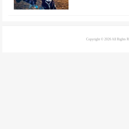
Copyright © 2026 All Rights