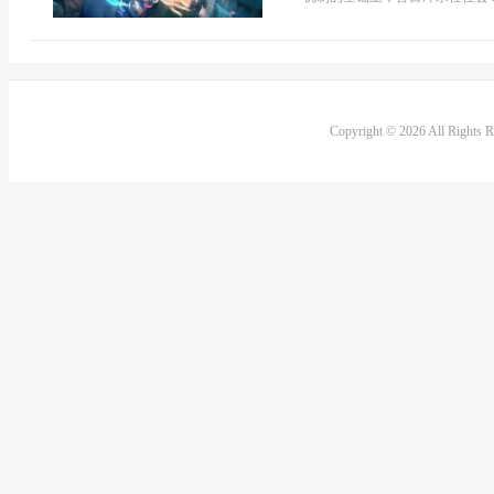
Copyright © 2026 All Rights