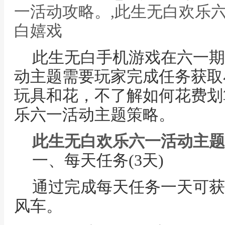
一活动攻略。,此生无白欢乐
白嬉戏
此生无白手机游戏在六一期
动主题需要玩家完成任务获取
玩具和花，不了解如何花费划
乐六一活动主题策略。
此生无白欢乐六一活动主题
一、每天任务(3天)
通过完成每天任务一天可获取5
风车。