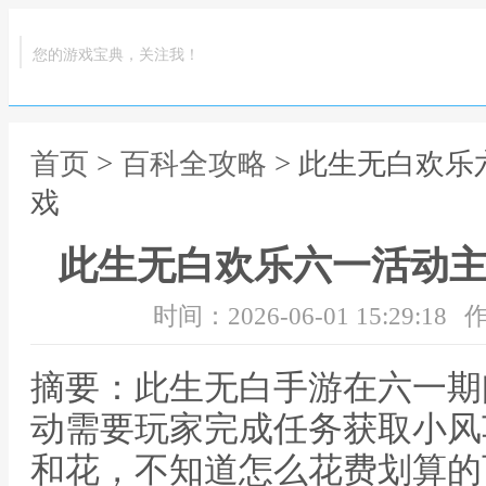
您的游戏宝典，关注我！
首页
>
百科全攻略
> 此生无白欢乐
戏
此生无白欢乐六一活动主
时间：2026-06-01 15:29:18
作
摘要：此生无白手游在六一期
动需要玩家完成任务获取小风
和花，不知道怎么花费划算的