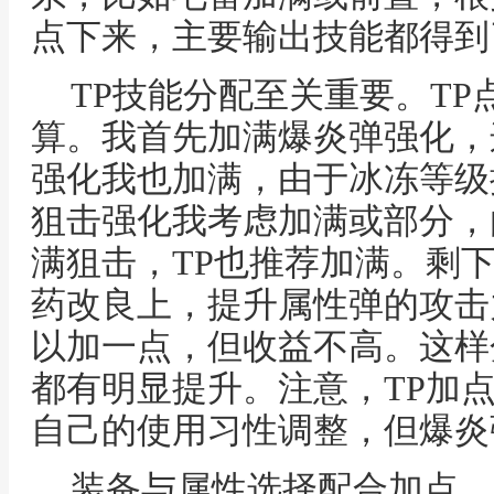
点下来，主要输出技能都得到
TP技能分配至关重要。T
算。我首先加满爆炎弹强化，
强化我也加满，由于冰冻等级
狙击强化我考虑加满或部分，由
满狙击，TP也推荐加满。剩下
药改良上，提升属性弹的攻击
以加一点，但收益不高。这样
都有明显提升。注意，TP加
自己的使用习性调整，但爆炎
装备与属性选择配合加点。