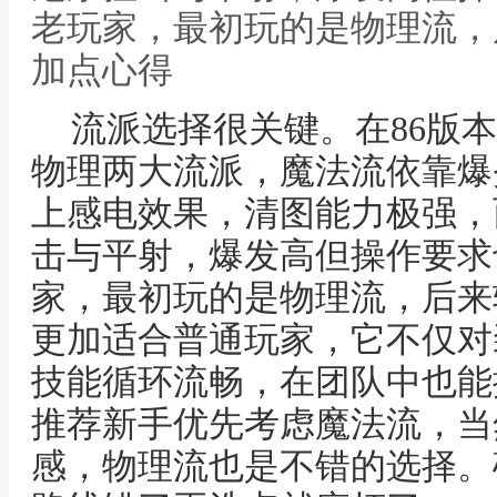
老玩家，最初玩的是物理流，后
加点心得
流派选择很关键。在86版
物理两大流派，魔法流依靠爆
上感电效果，清图能力极强，
击与平射，爆发高但操作要求
家，最初玩的是物理流，后来
更加适合普通玩家，它不仅对
技能循环流畅，在团队中也能
推荐新手优先考虑魔法流，当
感，物理流也是不错的选择。