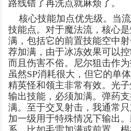
路线错了再洗点就麻烦了。
核心技能加点优先级。当流
技能点。对于魔法流，核心是
满，包括它的前置技能空中射
荐加满，由于冰冻效果可以控
而且伤害不俗。尼尔狙击作为
虽然SP消耗很大，但它的单
精英怪和领主非常有效。光子
输出技能，必须加满。弹药支
满。至于交叉射击，我通常只
加一级用于特殊情况下输出。
系，比如毛雷加满或前置，根