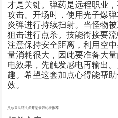
才是关键。弹药是远程职业，
攻击。开场时，使用光子爆弹
炎弹进行持续扫射。当怪物被
狙击进行点杀。技能衔接要流
注意保持安全距离，利用空中
量消耗很大，因此要准备大量
电效果，先触发感电再输出。
趣。希望这套加点心得能帮助
效。
艾尔登法环法师开荒最强轮椅推荐